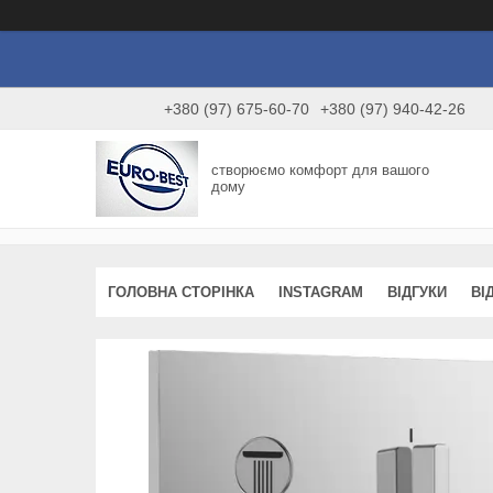
+380 (97) 675-60-70
+380 (97) 940-42-26
створюємо комфорт для вашого
дому
ГОЛОВНА СТОРІНКА
INSTAGRAM
ВІДГУКИ
ВІ