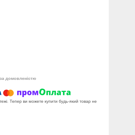
за домовленістю
тежі. Тепер ви можете купити будь-який товар не