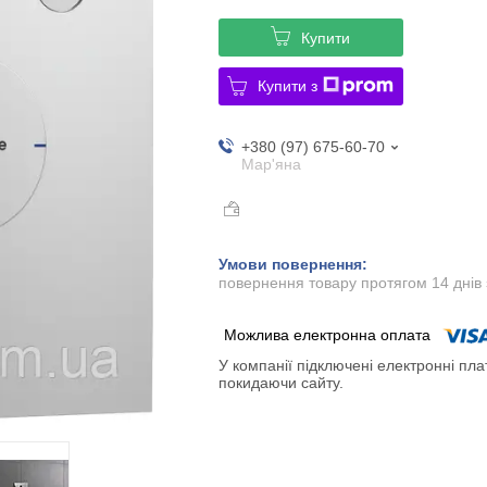
Купити
Купити з
+380 (97) 675-60-70
Мар'яна
повернення товару протягом 14 днів
У компанії підключені електронні пла
покидаючи сайту.