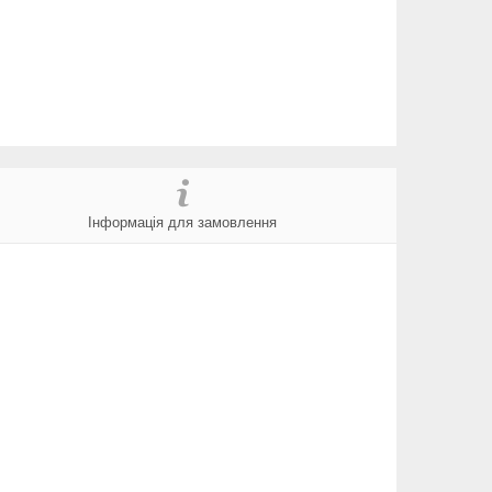
Інформація для замовлення