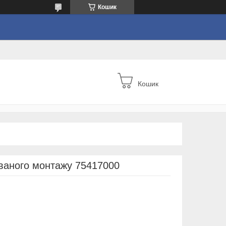
Кошик
Кошик
ваного монтажу 75417000