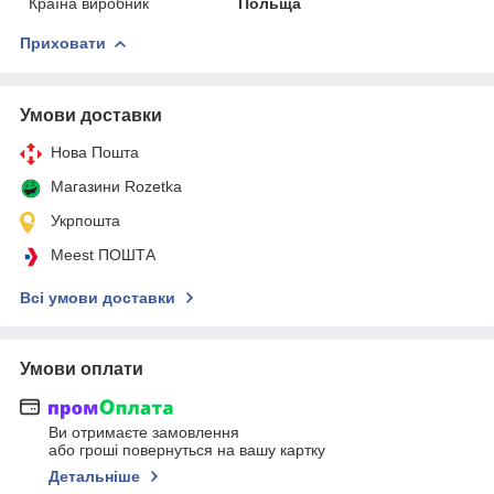
Країна виробник
Польща
Приховати
Умови доставки
Нова Пошта
Магазини Rozetka
Укрпошта
Meest ПОШТА
Всі умови доставки
Умови оплати
Ви отримаєте замовлення
або гроші повернуться на вашу картку
Детальніше