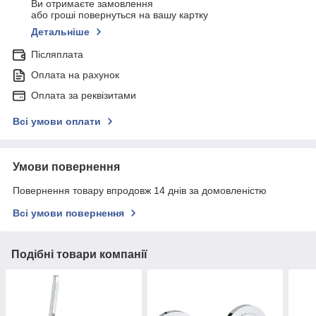
Ви отримаєте замовлення
або гроші повернуться на вашу картку
Детальніше
Післяплата
Оплата на рахунок
Оплата за реквізитами
Всі умови оплати
Умови повернення
Повернення товару впродовж 14 днів за домовленістю
Всі умови повернення
Подібні товари компанії