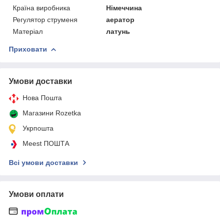
Країна виробника
Німеччина
Регулятор струменя
аератор
Матеріал
латунь
Приховати
Умови доставки
Нова Пошта
Магазини Rozetka
Укрпошта
Meest ПОШТА
Всі умови доставки
Умови оплати