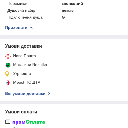
Перемикач
кнопковий
Душовий набір
немає
Підключення душа
G
Приховати
Умови доставки
Нова Пошта
Магазини Rozetka
Укрпошта
Meest ПОШТА
Всі умови доставки
Умови оплати