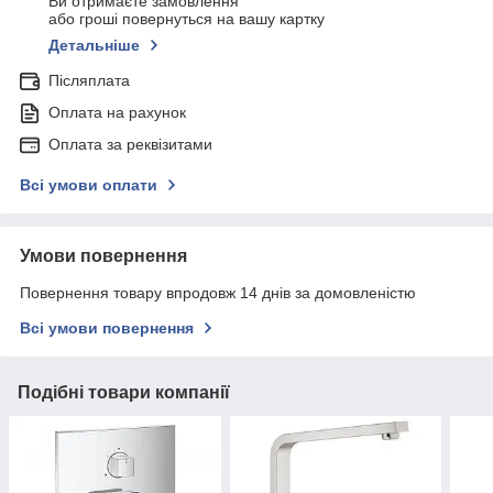
Ви отримаєте замовлення
або гроші повернуться на вашу картку
Детальніше
Післяплата
Оплата на рахунок
Оплата за реквізитами
Всі умови оплати
Умови повернення
Повернення товару впродовж 14 днів за домовленістю
Всі умови повернення
Подібні товари компанії