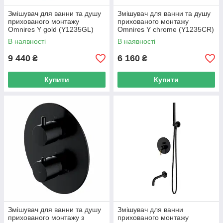
Змішувач для ванни та душу
Змішувач для ванни та душу
прихованого монтажу
прихованого монтажу
Omnires Y gold (Y1235GL)
Omnires Y chrome (Y1235CR)
В наявності
В наявності
9 440
6 160
₴
₴
Купити
Купити
Змішувач для ванни та душу
Змішувач для ванни
прихованого монтажу з
прихованого монтажу