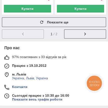
Купити
Купити
Показати ще
1
/ 2
Про нас
97% позитивних з 33 відгуків за рік
Працює з 19.10.2012
м. Львів
Україна, Львів, Україна
КНОПКА
ЗВ'ЯЗКУ
Контакти
Сьогодні працює з 10:30 до 16:00
Показати весь графік роботи