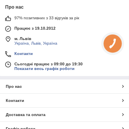
Про нас
97% позитивних з 33 відгуків за рік
Працює з 19.10.2012
м. Львів
Україна, Львів, Україна
Контакти
Сьогодні працює з 09:00 до 19:30
Показати весь графік роботи
Про нас
Контакти
Доставка та оплата
Графік роботи