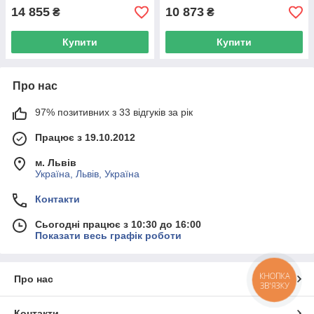
14 855
10 873
₴
₴
Купити
Купити
Про нас
97% позитивних з 33 відгуків за рік
Працює з 19.10.2012
м. Львів
Україна, Львів, Україна
Контакти
Сьогодні працює з 10:30 до 16:00
Показати весь графік роботи
КНОПКА
Про нас
ЗВ'ЯЗКУ
Контакти