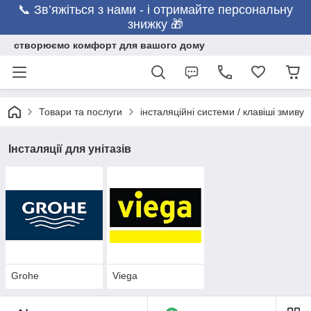
📞 Зв’яжіться з нами - і отримайте персональну
знижку 🎁
створюємо комфорт для вашого дому
Товари та послуги
інсталяційні системи / клавіші змиву
Інсталяції для унітазів
Grohe
Viega