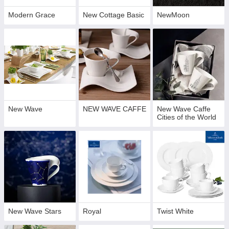
Modern Grace
New Cottage Basic
NewMoon
New Wave
NEW WAVE CAFFE
New Wave Caffe
Cities of the World
New Wave Stars
Royal
Twist White