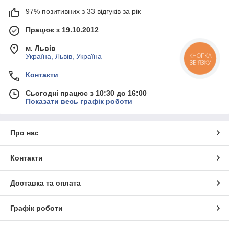
97% позитивних з 33 відгуків за рік
Працює з 19.10.2012
м. Львів
Україна, Львів, Україна
КНОПКА
ЗВ'ЯЗКУ
Контакти
Сьогодні працює з 10:30 до 16:00
Показати весь графік роботи
Про нас
Контакти
Доставка та оплата
Графік роботи