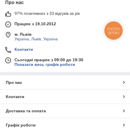
Про нас
97% позитивних з 33 відгуків за рік
Працює з 19.10.2012
КНОПКА
ЗВ'ЯЗКУ
м. Львів
Україна, Львів, Україна
Контакти
Сьогодні працює з 09:00 до 19:30
Показати весь графік роботи
Про нас
Контакти
Доставка та оплата
Графік роботи