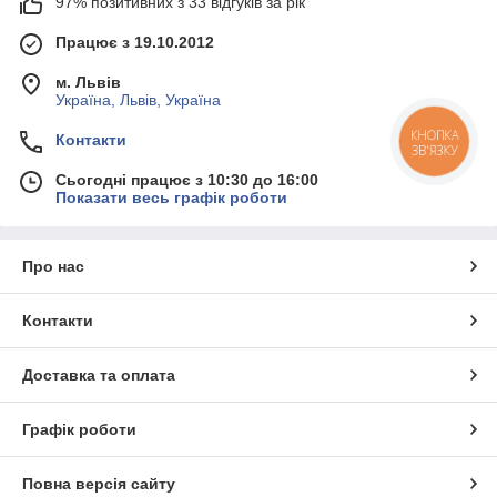
97% позитивних з 33 відгуків за рік
Працює з 19.10.2012
м. Львів
Україна, Львів, Україна
КНОПКА
Контакти
ЗВ'ЯЗКУ
Сьогодні працює з 10:30 до 16:00
Показати весь графік роботи
Про нас
Контакти
Доставка та оплата
Графік роботи
Повна версія сайту