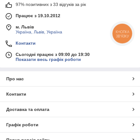
97% позитивних з 33 відгуків за рік
Працює з 19.10.2012
м. Львів
Україна, Львів, Україна
КНОПКА
ЗВ'ЯЗКУ
Контакти
Сьогодні працює з 09:00 до 19:30
Показати весь графік роботи
Про нас
Контакти
Доставка та оплата
Графік роботи