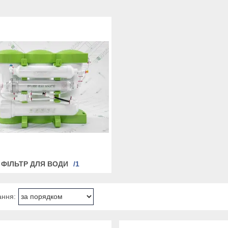
ФІЛЬТР ДЛЯ ВОДИ
1