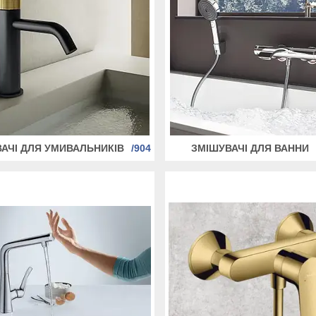
АЧІ ДЛЯ УМИВАЛЬНИКІВ
904
ЗМІШУВАЧІ ДЛЯ ВАННИ