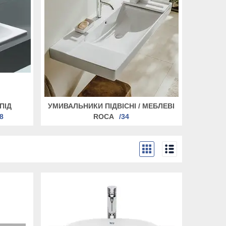
ПІД
УМИВАЛЬНИКИ ПІДВІСНІ / МЕБЛЕВІ
8
ROCA
34