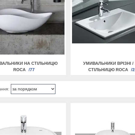
ВАЛЬНИКИ НА СТІЛЬНИЦЮ
УМИВАЛЬНИКИ ВРІЗНІ / 
ROCA
77
СТІЛЬНИЦЮ ROCA
2