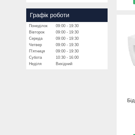
Графік роботи
Понеділок
09:00
19:30
Вівторок
09:00
19:30
Середа
09:00
19:30
Четвер
09:00
19:30
Пʼятниця
09:00
19:30
Субота
10:30
16:00
Неділя
Вихідний
Бід