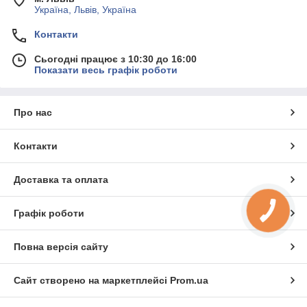
Україна, Львів, Україна
Контакти
Сьогодні працює з 10:30 до 16:00
Показати весь графік роботи
Про нас
Контакти
Доставка та оплата
Графік роботи
Повна версія сайту
Сайт створено на маркетплейсі
Prom.ua