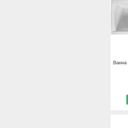
Ванна 