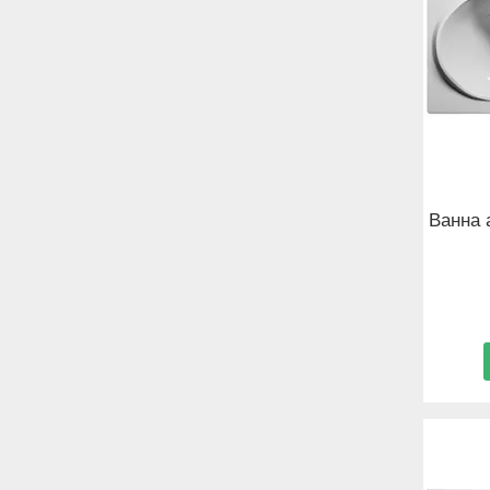
Ванна 