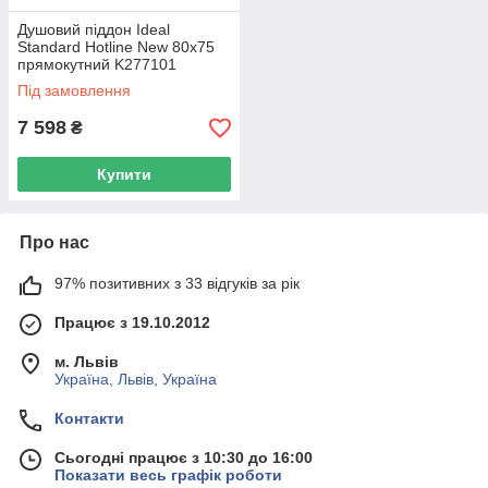
Душовий піддон Ideal
Standard Hotline New 80х75
прямокутний K277101
Під замовлення
7 598
₴
Купити
Про нас
97% позитивних з 33 відгуків за рік
Працює з 19.10.2012
м. Львів
Україна, Львів, Україна
Контакти
Сьогодні працює з 10:30 до 16:00
Показати весь графік роботи