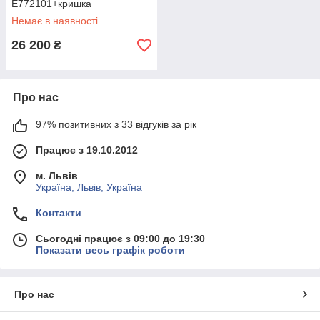
E772101+кришка
Немає в наявності
26 200
₴
Про нас
97% позитивних з 33 відгуків за рік
Працює з 19.10.2012
м. Львів
Україна, Львів, Україна
Контакти
Сьогодні працює з 09:00 до 19:30
Показати весь графік роботи
Про нас