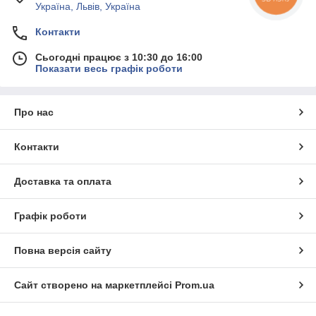
Україна, Львів, Україна
Контакти
Сьогодні працює з 10:30 до 16:00
Показати весь графік роботи
Про нас
Контакти
Доставка та оплата
Графік роботи
Повна версія сайту
Сайт створено на маркетплейсі
Prom.ua